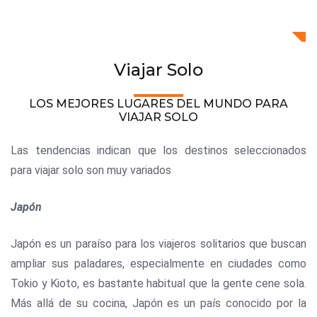
Viajar Solo
LOS MEJORES LUGARES DEL MUNDO PARA
VIAJAR SOLO
Las tendencias indican que los destinos seleccionados
para viajar solo son muy variados
Japón
Japón es un paraíso para los viajeros solitarios que buscan
ampliar sus paladares, especialmente en ciudades como
Tokio y Kioto, es bastante habitual que la gente cene sola.
Más allá de su cocina, Japón es un país conocido por la