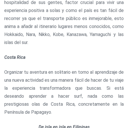
hospitalidad de sus gentes, factor crucial para vivir una
experiencia positiva a solas y como el país es tan fácil de
recorrer ya que el transporte público es inmejorable, esto
anima a añadir al itinerario lugares menos conocidos, como
Hokkaido, Nara, Nikko, Kobe, Kanazawa, Yamaguchi y las
islas del sur.
Costa Rica
Organizar tu aventura en solitario en torno al aprendizaje de
una nueva actividad es una manera fácil de hacer de tu viaje
la experiencia transformadora que buscas. Si está
deseando aprender a hacer surf, nada como las
prestigiosas olas de Costa Rica, concretamente en la
Península de Papagayo.
De isla en isla en Filipinas