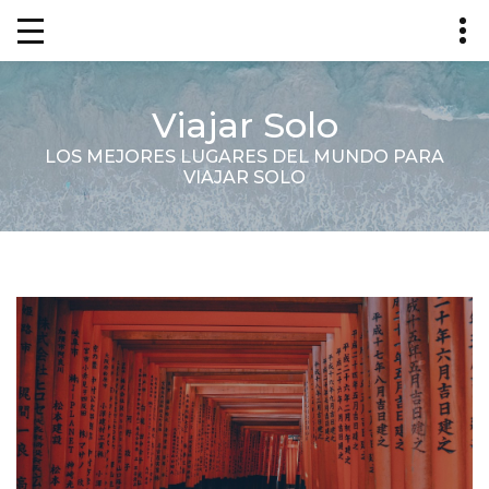
Viajar Solo
LOS MEJORES LUGARES DEL MUNDO PARA
VIAJAR SOLO