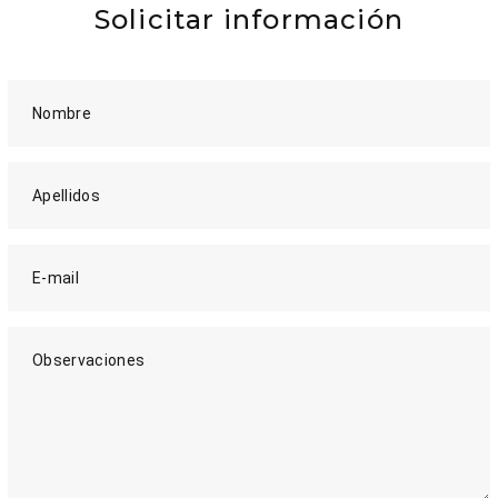
Solicitar información
Nombre
Apellidos
E-mail
Observaciones