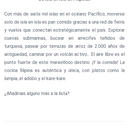
Con más de siete mil islas en el océano Pacífico, moverse
solo de isla en isla es pan comido gracias a una red de ferris
y vuelos que conectan estratégicamente el país. Explorar
cuevas submarinas, bucear en arrecifes teñidos de
turquesa, pasear por terrazas de arroz de 2.000 años de
antigüedad, caminar por un volcán activo... El aire libre es el
punto fuerte de este maravilloso destino. ¡Y la comida! La
cocina filipina es auténtica y única, con platos como la
lumpia, el adobo y el kare-kare.
¿Añadiríais alguno más a la lista?