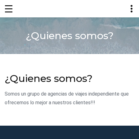
¿Quienes somos?
¿Quienes somos?
Somos un grupo de agencias de viajes independiente que
ofrecemos lo mejor a nuestros clientes!!!