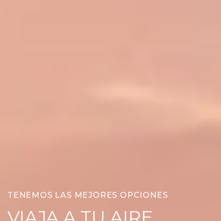
TENEMOS LAS MEJORES OPCIONES
VIAJA A TU AIRE