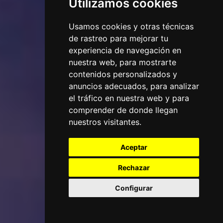
Utilizamos cookies
Usamos cookies y otras técnicas
de rastreo para mejorar tu
experiencia de navegación en
nuestra web, para mostrarte
contenidos personalizados y
anuncios adecuados, para analizar
el tráfico en nuestra web y para
comprender de donde llegan
nuestros visitantes.
Aceptar
Rechazar
Configurar