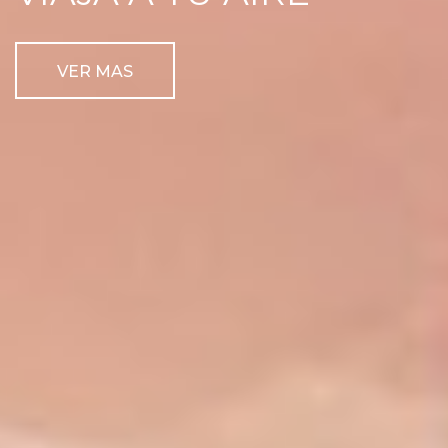
VER MAS