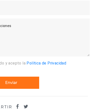
ciones
ído y acepto la
Política de Privacidad
Enviar
RTIR