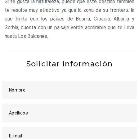
Si te gusta la naturaleza, puede que este destino también
te resulte muy atractivo ya que la zona de su frontera, la
que limita con los países de Bosnia, Croacia, Albania y
Serbia, cuenta con un paisaje verde admirable que te lleva
hasta Los Balcanes.
Solicitar información
Nombre
Apellidos
E-mail