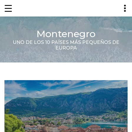
Montenegro
UNO DE LOS 10 PAÍSES MÁS PEQUEÑOS DE
EUROPA