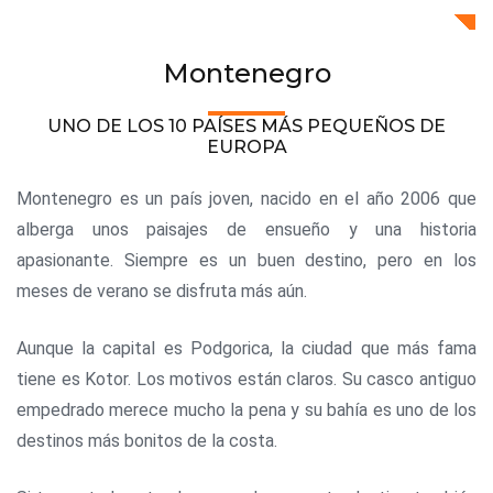
Montenegro
UNO DE LOS 10 PAÍSES MÁS PEQUEÑOS DE
EUROPA
Montenegro es un país joven, nacido en el año 2006 que
alberga unos paisajes de ensueño y una historia
apasionante. Siempre es un buen destino, pero en los
meses de verano se disfruta más aún.
Aunque la capital es Podgorica, la ciudad que más fama
tiene es Kotor. Los motivos están claros. Su casco antiguo
empedrado merece mucho la pena y su bahía es uno de los
destinos más bonitos de la costa.