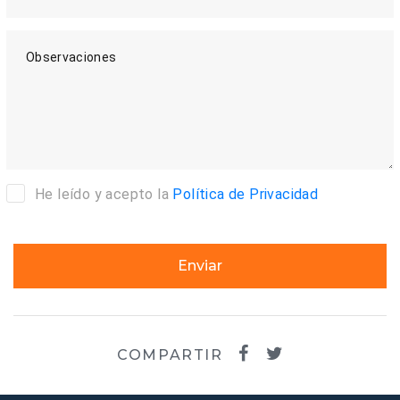
Observaciones
He leído y acepto la
Política de Privacidad
Enviar
COMPARTIR