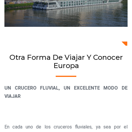
Otra Forma De Viajar Y Conocer
Europa
UN CRUCERO FLUVIAL, UN EXCELENTE MODO DE
VIAJAR
En cada uno de los cruceros fluviales, ya sea por el