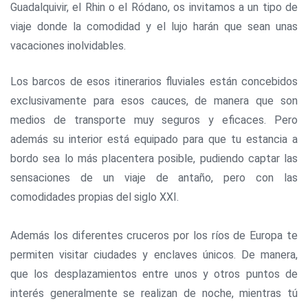
Guadalquivir, el Rhin o el Ródano, os invitamos a un tipo de
viaje donde la comodidad y el lujo harán que sean unas
vacaciones inolvidables.
Los barcos de esos itinerarios fluviales están concebidos
exclusivamente para esos cauces, de manera que son
medios de transporte muy seguros y eficaces. Pero
además su interior está equipado para que tu estancia a
bordo sea lo más placentera posible, pudiendo captar las
sensaciones de un viaje de antaño, pero con las
comodidades propias del siglo XXI.
Además los diferentes cruceros por los ríos de Europa te
permiten visitar ciudades y enclaves únicos. De manera,
que los desplazamientos entre unos y otros puntos de
interés generalmente se realizan de noche, mientras tú