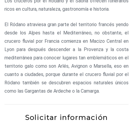
Los cruceros por el Ródano y el Saona ofrecen itinerarios
ricos en cultura, naturaleza, gastronomía e historia.
El Ródano atraviesa gran parte del territorio francés yendo
desde los Alpes hasta el Mediterráneo, no obstante, el
crucero fluvial por Francia comienza en Macizo Central en
Lyon para después descender a la Provenza y la costa
mediterránea para conocer lugares tan emblemáticos en el
territorio galo como son Arlés, Avignon o Marsella, eso en
cuanto a ciudades, porque durante el crucero fluvial por el
Ródano también se descubren espacios naturales únicos
como las Gargantas de Ardeche o la Camarga.
Solicitar información