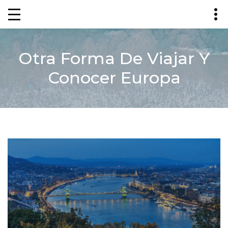
Otra Forma De Viajar Y
Conocer Europa