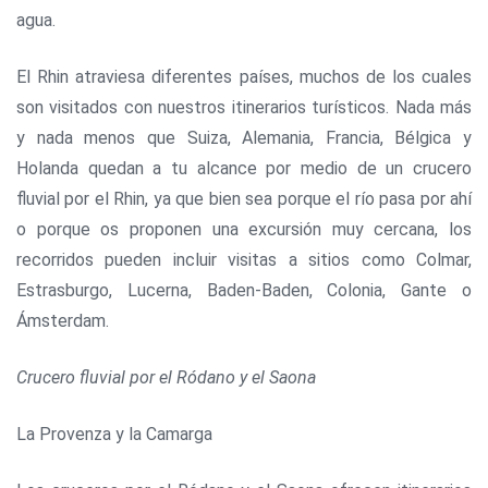
agua.
El Rhin atraviesa diferentes países, muchos de los cuales
son visitados con nuestros itinerarios turísticos. Nada más
y nada menos que Suiza, Alemania, Francia, Bélgica y
Holanda quedan a tu alcance por medio de un crucero
fluvial por el Rhin, ya que bien sea porque el río pasa por ahí
o porque os proponen una excursión muy cercana, los
recorridos pueden incluir visitas a sitios como Colmar,
Estrasburgo, Lucerna, Baden-Baden, Colonia, Gante o
Ámsterdam.
Crucero fluvial por el Ródano y el Saona
La Provenza y la Camarga