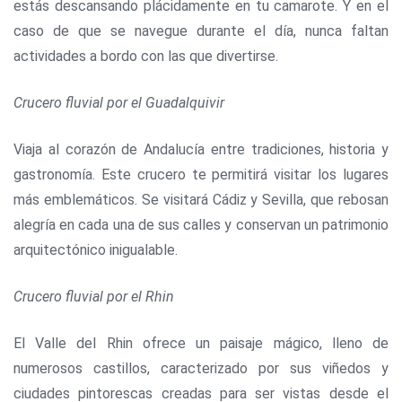
estás descansando plácidamente en tu camarote. Y en el
caso de que se navegue durante el día, nunca faltan
actividades a bordo con las que divertirse.
Crucero fluvial por el Guadalquivir
Viaja al corazón de Andalucía entre tradiciones, historia y
gastronomía. Este crucero te permitirá visitar los lugares
más emblemáticos. Se visitará Cádiz y Sevilla, que rebosan
alegría en cada una de sus calles y conservan un patrimonio
arquitectónico inigualable.
Crucero fluvial por el Rhin
El Valle del Rhin ofrece un paisaje mágico, lleno de
numerosos castillos, caracterizado por sus viñedos y
ciudades pintorescas creadas para ser vistas desde el