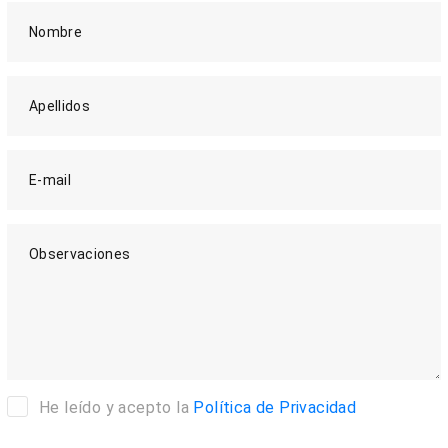
Nombre
Apellidos
E-mail
Observaciones
He leído y acepto la
Política de Privacidad