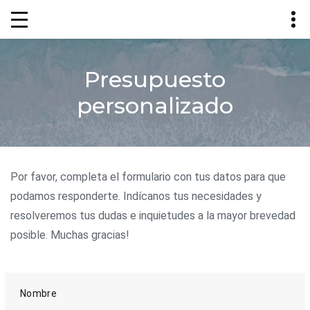
Presupuesto
personalizado
Por favor, completa el formulario con tus datos para que
podamos responderte. Indícanos tus necesidades y
resolveremos tus dudas e inquietudes a la mayor brevedad
posible. Muchas gracias!
Nombre