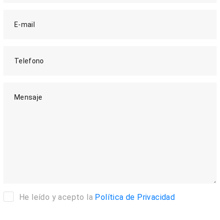
E-mail
Telefono
Mensaje
He leído y acepto la
Política de Privacidad