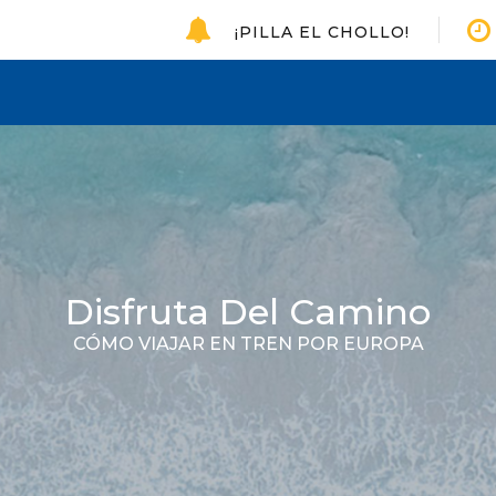
¡PILLA EL CHOLLO!
Disfruta Del Camino
CÓMO VIAJAR EN TREN POR EUROPA