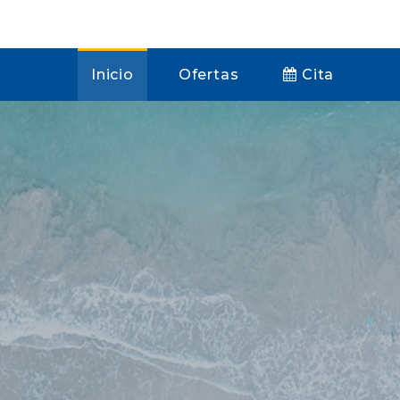
Inicio
Ofertas
Cita